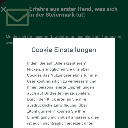
Erfahre aus erster Hand, was sich
in der Steiermark tut!
Melde dich für unseren Newsletter an und bleib am Laufenden,
was wir für dich und die Steiermark tun.
Cookie Einstellungen
Indem Sie auf „Alle akzeptieren“
klicken, ermöglichen Sie uns über
Cookies das Nutzungserlebnis für alle
User kontinuierlich zu verbessern und
Ihnen personalisierte Empfehlungen
AKTUELLE THEMEN
auch auf Drittseiten auszuspielen.
Durch den Klick erteilen Sie ihre
ausdrückliche Einwilligung. Über
„Konfigurieren“ können Sie Ihre
Einwilligung individuell anpassen, dies
ist auch nachträglich jederzeit unter