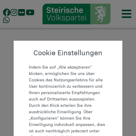
Cookie Einstellungen
Indem Sie auf „Alle akzeptieren“
klicken, ermöglichen Sie uns über
Cookies das Nutzungserlebnis für alle
User kontinuierlich zu verbessern und
Ihnen personalisierte Empfehlungen
auch auf Drittseiten auszuspielen.
Durch den Klick erteilen Sie ihre
ausdrückliche Einwilligung. Über
„Konfigurieren“ können Sie Ihre
Einwilligung individuell anpassen, dies
ist auch nachträglich jederzeit unter