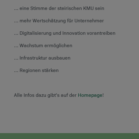
… eine Stimme der steirischen KMU sein
… mehr Wertschätzung für Unternehmer
… Digitalisierung und Innovation vorantreiben
… Wachstum ermöglichen
… Infrastruktur ausbauen
… Regionen stärken
Alle Infos dazu gibt’s auf der
Homepage
!