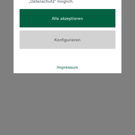
„Datenschutz“ möglich.
Alle akzeptieren
Konfigurieren
Impressum