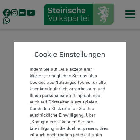
Cookie Einstellungen
Indem Sie auf „Alle akzeptieren“
klicken, ermöglichen Sie uns über
Cookies das Nutzungserlebnis für alle
User kontinuierlich zu verbessern und
Ihnen personalisierte Empfehlungen
auch auf Drittseiten auszuspielen.
Durch den Klick erteilen Sie ihre
ausdrückliche Einwilligung. Über
„Konfigurieren“ können Sie Ihre
Einwilligung individuell anpassen, dies
ist auch nachträglich jederzeit unter