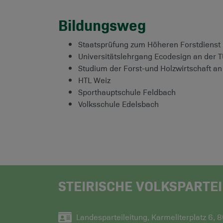
Bildungsweg
Staatsprüfung zum Höheren Forstdienst
Universitätslehrgang Ecodesign an der 
Studium der Forst-und Holzwirtschaft an
HTL Weiz
Sporthauptschule Feldbach
Volksschule Edelsbach
STEIRISCHE VOLKSPARTEI
Landesparteileitung, Karmeliterplatz 6, 