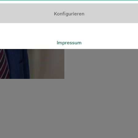
Konfigurieren
Impressum