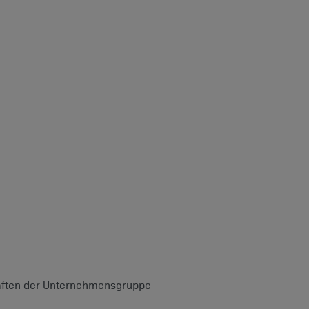
chaften der Unternehmensgruppe