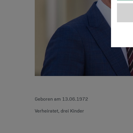
Geboren am 13.06.1972
Verheiratet, drei Kinder